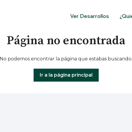
Ver Desarrollos
¿Qui
Página no encontrada
No podemos encontrar la página que estabas buscando
Ir a la página principal